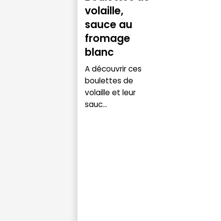
volaille,
sauce au
fromage
blanc
A découvrir ces
boulettes de
volaille et leur
sauc...