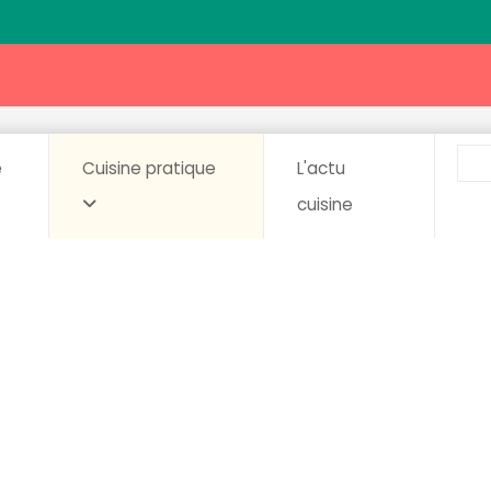
e
Cuisine pratique
L'actu
cuisine