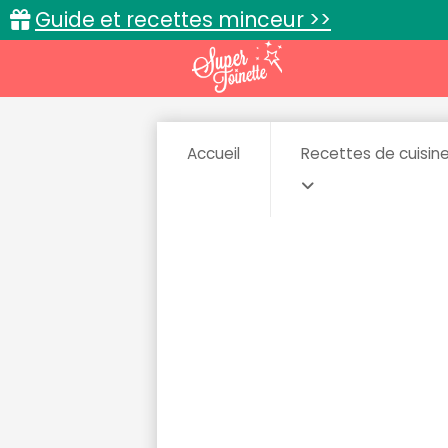
Guide et recettes minceur >>
Accueil
Recettes de cuisin