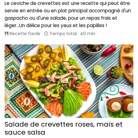
Le ceviche de crevettes est une recette qui peut être
servie en entrée ou en plat principal accompagné d'un
gaspacho ou d'une salade, pour un repas frais et
léger...Un délice pour les yeux et les papilles !
Recette facile
Temps total : 40 min
Salade de crevettes roses, maïs et
sauce salsa