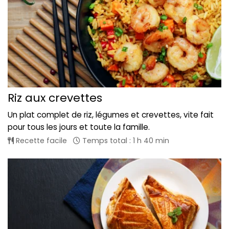
Riz aux crevettes
Un plat complet de riz, légumes et crevettes, vite fait
pour tous les jours et toute la famille.
Recette facile
Temps total : 1 h 40 min