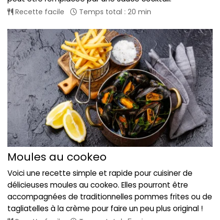
Recette facile
Temps total : 20 min
Moules au cookeo
Voici une recette simple et rapide pour cuisiner de
délicieuses moules au cookeo. Elles pourront être
accompagnées de traditionnelles pommes frites ou de
tagliatelles à la crème pour faire un peu plus original !