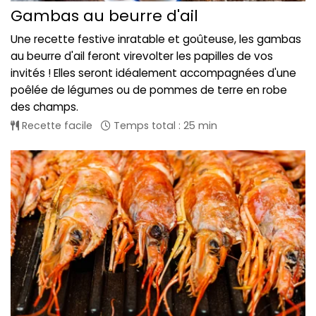
Gambas au beurre d'ail
Une recette festive inratable et goûteuse, les gambas
au beurre d'ail feront virevolter les papilles de vos
invités ! Elles seront idéalement accompagnées d'une
poêlée de légumes ou de pommes de terre en robe
des champs.
Recette facile
Temps total : 25 min