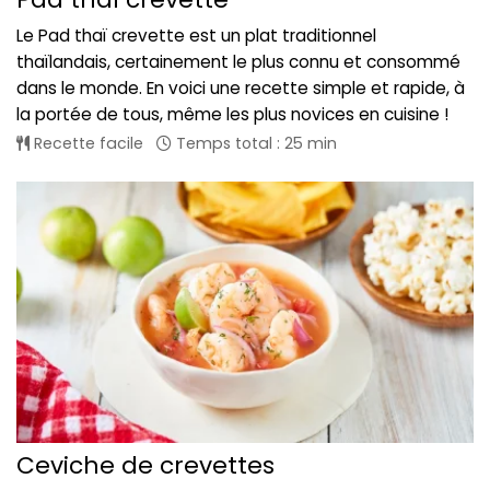
Le Pad thaï crevette est un plat traditionnel
thaïlandais, certainement le plus connu et consommé
dans le monde. En voici une recette simple et rapide, à
la portée de tous, même les plus novices en cuisine !
Recette facile
Temps total : 25 min
Ceviche de crevettes