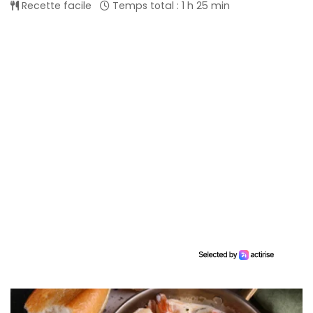
Recette facile
Temps total : 1 h 25 min