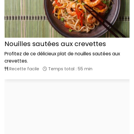
Nouilles sautées aux crevettes
Profitez de ce délicieux plat de nouilles sautées aux
crevettes.
Recette facile
Temps total : 55 min