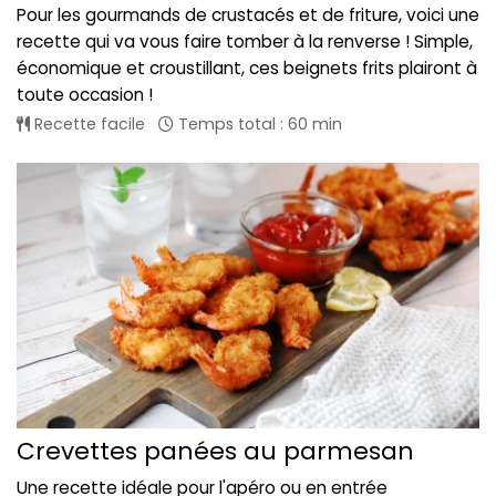
Pour les gourmands de crustacés et de friture, voici une
recette qui va vous faire tomber à la renverse ! Simple,
économique et croustillant, ces beignets frits plairont à
toute occasion !
Recette facile
Temps total : 60 min
Crevettes panées au parmesan
Une recette idéale pour l'apéro ou en entrée