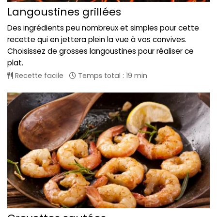
Langoustines grillées
Des ingrédients peu nombreux et simples pour cette
recette qui en jettera plein la vue à vos convives.
Choisissez de grosses langoustines pour réaliser ce
plat.
Recette facile
Temps total : 19 min