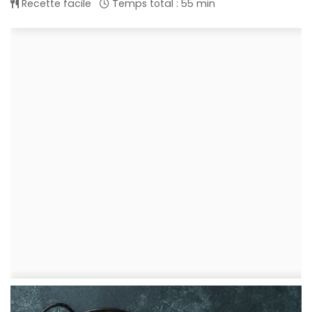
Recette facile
Temps total : 55 min