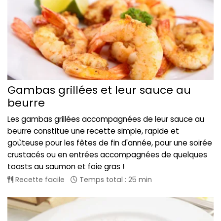
Gambas grillées et leur sauce au
beurre
Les gambas grillées accompagnées de leur sauce au
beurre constitue une recette simple, rapide et
goûteuse pour les fêtes de fin d'année, pour une soirée
crustacés ou en entrées accompagnées de quelques
toasts au saumon et foie gras !
Recette facile
Temps total : 25 min