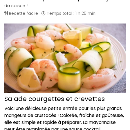
de saison !
Recette facile
Temps total : 1 h 25 min
Salade courgettes et crevettes
Voici une délicieuse petite entrée pour les plus grands
mangeurs de crustacés ! Colorée, fraîche et goûteuse,
elle est simple et rapide à préparer. La mayonnaise
peut être remplacée par une sauce cocktail.