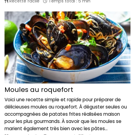
Recette facile
Temps total : 5 min
Moules au roquefort
Voici une recette simple et rapide pour préparer de
délicieuses moules au roquefort. À déguster seules ou
accompagnées de patates frites réalisées maison
pour les plus gourmands. À savoir que les moules se
marient également très bien avec les pâtes...