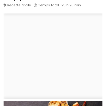
Recette facile
Temps total : 25 h 20 min