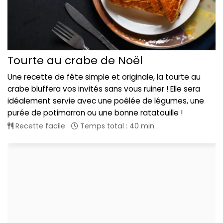
Tourte au crabe de Noël
Une recette de fête simple et originale, la tourte au
crabe bluffera vos invités sans vous ruiner ! Elle sera
idéalement servie avec une poêlée de légumes, une
purée de potimarron ou une bonne ratatouille !
Recette facile
Temps total : 40 min