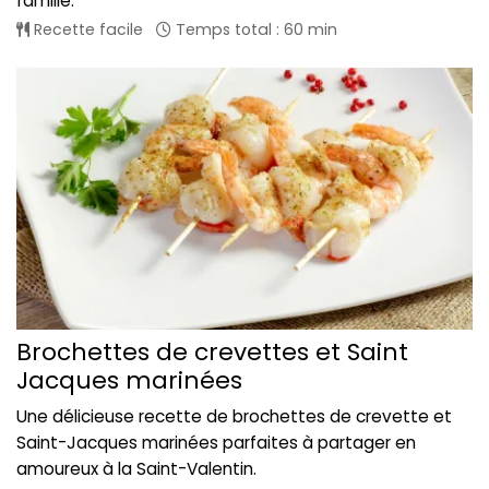
famille.
Recette facile
Temps total : 60 min
Brochettes de crevettes et Saint
Jacques marinées
Une délicieuse recette de brochettes de crevette et
Saint-Jacques marinées parfaites à partager en
amoureux à la Saint-Valentin.