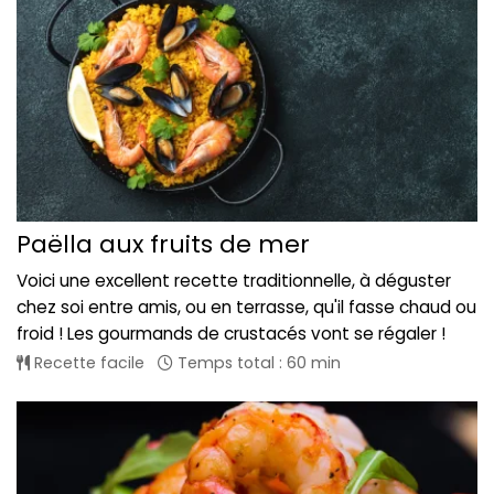
Paëlla aux fruits de mer
Voici une excellent recette traditionnelle, à déguster
chez soi entre amis, ou en terrasse, qu'il fasse chaud ou
froid ! Les gourmands de crustacés vont se régaler !
Recette facile
Temps total : 60 min