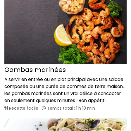
Gambas marinées
A servir en entrée ou en plat principal avec une salade
composée ou une purée de pommes de terre maison,
les gambas marinées sont un vrai délice à concocter
en seulement quelques minutes ! Bon appétit...
Recette facile
Temps total : 1 h 10 min