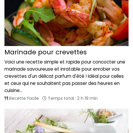
Marinade pour crevettes
Voici une recette simple et rapide pour concocter une
marinade savoureuse et inratable pour enrober vos
crevettes d'un délicat parfum d'été ! Idéal pour celles
et ceux qui ne souhaitent pas passer des heures en
cuisine...
Recette facile
Temps total : 2 h 19 min