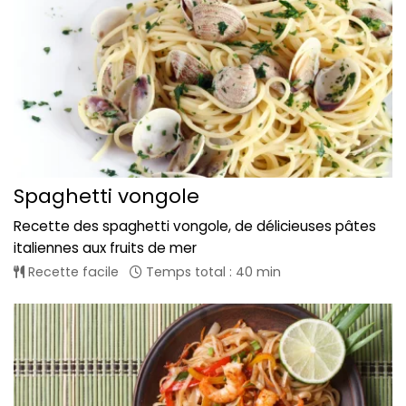
Spaghetti vongole
Recette des spaghetti vongole, de délicieuses pâtes
italiennes aux fruits de mer
Recette facile
Temps total : 40 min