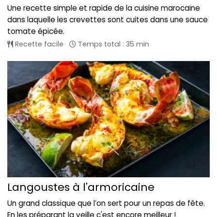
Une recette simple et rapide de la cuisine marocaine
dans laquelle les crevettes sont cuites dans une sauce
tomate épicée.
Recette facile
Temps total : 35 min
Langoustes à l'armoricaine
Un grand classique que l’on sert pour un repas de fête.
En les préparant la veille c'est encore meilleur !