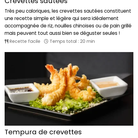
Crevettes sautées
Très peu caloriques, les crevettes sautées constituent
une recette simple et légère qui sera idéalement
accompagnée de riz, nouilles chinoises ou de pain grillé
mais peuvent tout aussi bien se déguster seules !
Recette facile
Temps total : 20 min
Tempura de crevettes