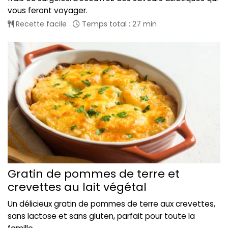
vous feront voyager.
Recette facile
Temps total : 27 min
Gratin de pommes de terre et
crevettes au lait végétal
Un délicieux gratin de pommes de terre aux crevettes,
sans lactose et sans gluten, parfait pour toute la