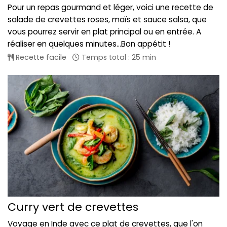
Pour un repas gourmand et léger, voici une recette de
salade de crevettes roses, maïs et sauce salsa, que
vous pourrez servir en plat principal ou en entrée. A
réaliser en quelques minutes...Bon appétit !
Recette facile
Temps total : 25 min
Curry vert de crevettes
Voyage en Inde avec ce plat de crevettes, que l'on