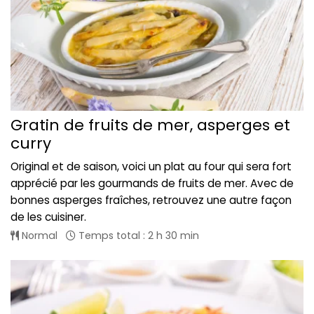
Gratin de fruits de mer, asperges et
curry
Original et de saison, voici un plat au four qui sera fort
apprécié par les gourmands de fruits de mer. Avec de
bonnes asperges fraîches, retrouvez une autre façon
de les cuisiner.
Normal
Temps total : 2 h 30 min