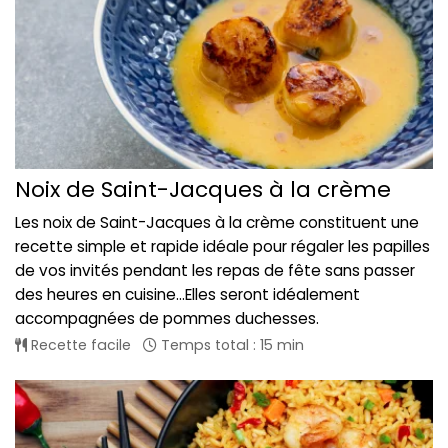
Noix de Saint-Jacques à la crème
Les noix de Saint-Jacques à la crème constituent une
recette simple et rapide idéale pour régaler les papilles
de vos invités pendant les repas de fête sans passer
des heures en cuisine...Elles seront idéalement
accompagnées de pommes duchesses.
Recette facile
Temps total : 15 min