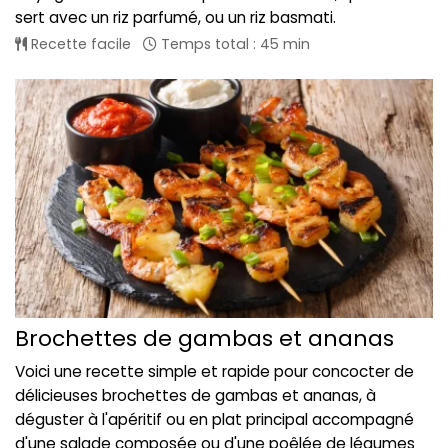
sert avec un riz parfumé, ou un riz basmati.
Recette facile
Temps total : 45 min
Brochettes de gambas et ananas
Voici une recette simple et rapide pour concocter de
délicieuses brochettes de gambas et ananas, à
déguster à l'apéritif ou en plat principal accompagné
d'une salade composée ou d'une poêlée de légumes