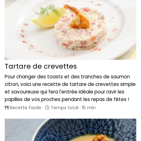
Tartare de crevettes
Pour changer des toasts et des tranches de saumon
citron, voici une recette de tartare de crevettes simple
et savoureuse qui fera l'entrée idéale pour ravir les
papilles de vos proches pendant les repas de fêtes !
Recette facile
Temps total : 15 min