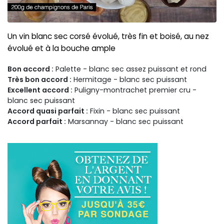
Un vin blanc sec corsé évolué, très fin et boisé, au nez
évolué et à la bouche ample
Bon accord :
Palette - blanc sec assez puissant et rond
Très bon accord :
Hermitage - blanc sec puissant
Excellent accord :
Puligny-montrachet premier cru -
blanc sec puissant
Accord quasi parfait :
Fixin - blanc sec puissant
Accord parfait :
Marsannay - blanc sec puissant