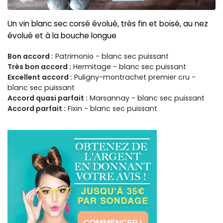
Un vin blanc sec corsé évolué, très fin et boisé, au nez
évolué et à la bouche longue
Bon accord :
Patrimonio - blanc sec puissant
Très bon accord :
Hermitage - blanc sec puissant
Excellent accord :
Puligny-montrachet premier cru -
blanc sec puissant
Accord quasi parfait :
Marsannay - blanc sec puissant
Accord parfait :
Fixin - blanc sec puissant