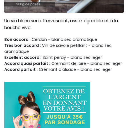
Un vin blanc sec effervescent, assez agréable et à la
bouche vive
Bon accord :
Cerdon - blanc sec aromatique
Très bon accord :
Vin de savoie pétillant - blanc sec
aromatique
Excellent accord :
Saint péray - blanc sec leger
Accord quasi parfait :
Crémant de loire - blanc sec leger
Accord parfait :
Crémant d'alsace - blanc sec leger