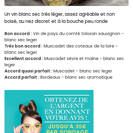
Un vin blanc sec très léger, assez agréable et non
boisé, au nez discret et à la bouche peu ronde
Bon accord :
Vin de pays du comté tolosan sauvignon -
blanc sec leger
Très bon accord :
Muscadet des coteaux de la loire -
blanc sec leger
Excellent accord :
Muscadet sèvre et maine - blanc sec
leger
Accord quasi parfait :
Muscadet - blanc sec leger
Accord parfait :
Bordeaux - blanc sec aromatique