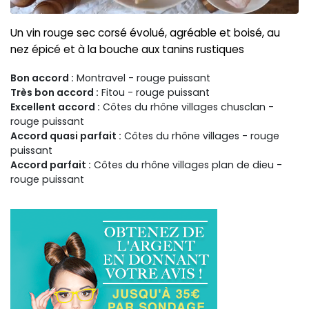
Un vin rouge sec corsé évolué, agréable et boisé, au
nez épicé et à la bouche aux tanins rustiques
Bon accord :
Montravel - rouge puissant
Très bon accord :
Fitou - rouge puissant
Excellent accord :
Côtes du rhône villages chusclan -
rouge puissant
Accord quasi parfait :
Côtes du rhône villages - rouge
puissant
Accord parfait :
Côtes du rhône villages plan de dieu -
rouge puissant