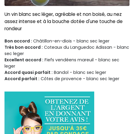
Un vin blanc sec léger, agréable et non boisé, au nez
assez intense et à la bouche dotée d'une touche de
rondeur
Bon accord :
Châtillon-en-diois - blanc sec leger
Très bon accord :
Coteaux du Languedoc Adissan - blanc
sec leger
Excellent accord :
Fiefs vendéens mareuil - blanc sec
leger
Accord quasi parfait :
Bandol - blanc sec leger
Accord parfait :
Côtes de provence - blanc sec leger