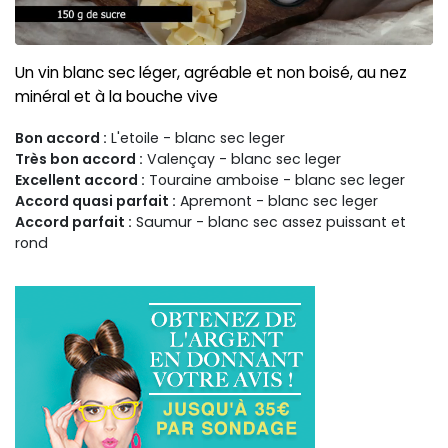
Un vin blanc sec léger, agréable et non boisé, au nez
minéral et à la bouche vive
Bon accord :
L'etoile - blanc sec leger
Très bon accord :
Valençay - blanc sec leger
Excellent accord :
Touraine amboise - blanc sec leger
Accord quasi parfait :
Apremont - blanc sec leger
Accord parfait :
Saumur - blanc sec assez puissant et
rond