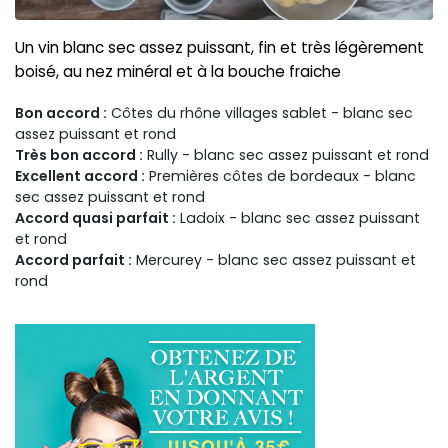
Un vin blanc sec assez puissant, fin et très légèrement
boisé, au nez minéral et à la bouche fraiche
Bon accord :
Côtes du rhône villages sablet - blanc sec
assez puissant et rond
Très bon accord :
Rully - blanc sec assez puissant et rond
Excellent accord :
Premières côtes de bordeaux - blanc
sec assez puissant et rond
Accord quasi parfait :
Ladoix - blanc sec assez puissant
et rond
Accord parfait :
Mercurey - blanc sec assez puissant et
rond