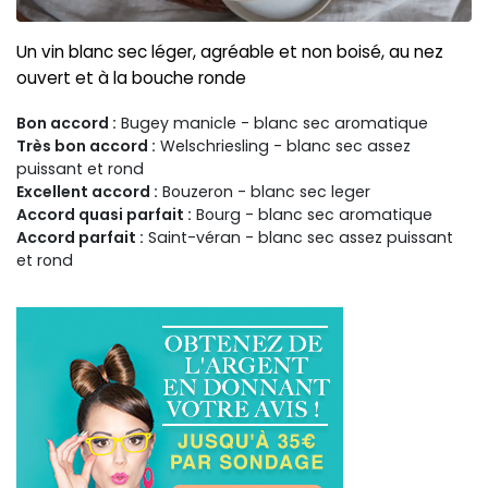
Un vin blanc sec léger, agréable et non boisé, au nez
ouvert et à la bouche ronde
Bon accord :
Bugey manicle - blanc sec aromatique
Très bon accord :
Welschriesling - blanc sec assez
puissant et rond
Excellent accord :
Bouzeron - blanc sec leger
Accord quasi parfait :
Bourg - blanc sec aromatique
Accord parfait :
Saint-véran - blanc sec assez puissant
et rond