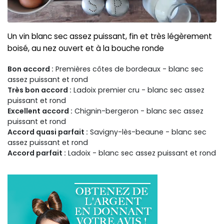
Un vin blanc sec assez puissant, fin et très légèrement
boisé, au nez ouvert et à la bouche ronde
Bon accord :
Premières côtes de bordeaux - blanc sec
assez puissant et rond
Très bon accord :
Ladoix premier cru - blanc sec assez
puissant et rond
Excellent accord :
Chignin-bergeron - blanc sec assez
puissant et rond
Accord quasi parfait :
Savigny-lès-beaune - blanc sec
assez puissant et rond
Accord parfait :
Ladoix - blanc sec assez puissant et rond