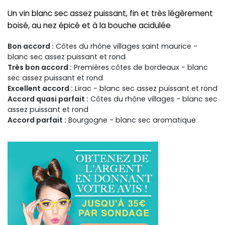
Un vin blanc sec assez puissant, fin et très légèrement
boisé, au nez épicé et à la bouche acidulée
Bon accord :
Côtes du rhône villages saint maurice -
blanc sec assez puissant et rond
Très bon accord :
Premières côtes de bordeaux - blanc
sec assez puissant et rond
Excellent accord :
Lirac - blanc sec assez puissant et rond
Accord quasi parfait :
Côtes du rhône villages - blanc sec
assez puissant et rond
Accord parfait :
Bourgogne - blanc sec aromatique