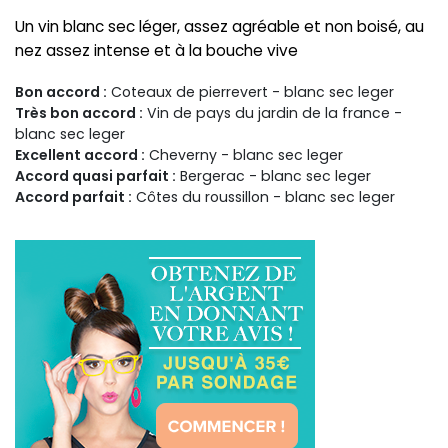
Un vin blanc sec léger, assez agréable et non boisé, au
nez assez intense et à la bouche vive
Bon accord :
Coteaux de pierrevert - blanc sec leger
Très bon accord :
Vin de pays du jardin de la france -
blanc sec leger
Excellent accord :
Cheverny - blanc sec leger
Accord quasi parfait :
Bergerac - blanc sec leger
Accord parfait :
Côtes du roussillon - blanc sec leger