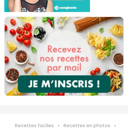
Recettes faciles
Recettes en photos