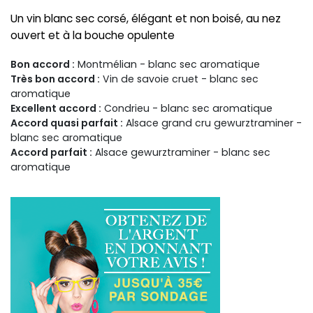
Un vin blanc sec corsé, élégant et non boisé, au nez
ouvert et à la bouche opulente
Bon accord :
Montmélian - blanc sec aromatique
Très bon accord :
Vin de savoie cruet - blanc sec
aromatique
Excellent accord :
Condrieu - blanc sec aromatique
Accord quasi parfait :
Alsace grand cru gewurztraminer -
blanc sec aromatique
Accord parfait :
Alsace gewurztraminer - blanc sec
aromatique