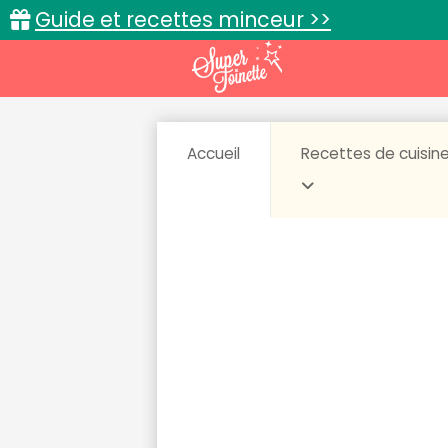
Guide et recettes minceur >>
Accueil
Recettes de cuisin