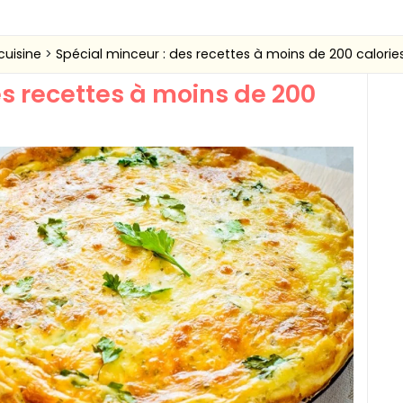
cuisine
Spécial minceur : des recettes à moins de 200 calorie
es recettes à moins de 200