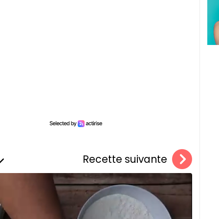
Recette suivante