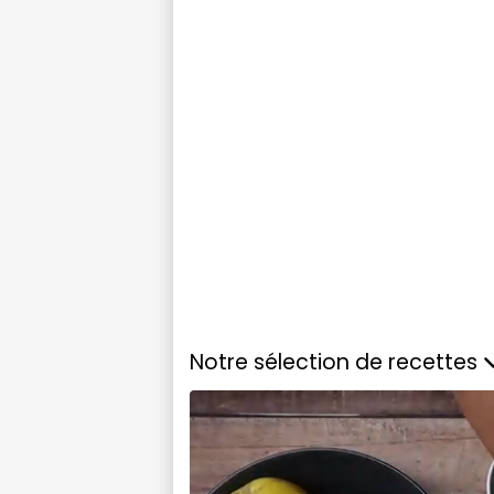
Notre sélection de recettes