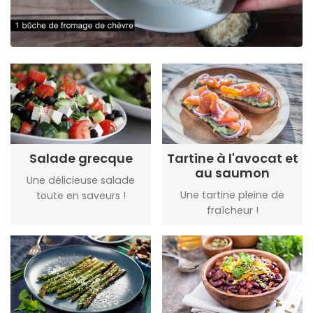
Salade grecque
Tartine à l'avocat et
au saumon
Une délicieuse salade
Une tartine pleine de
toute en saveurs !
fraîcheur !