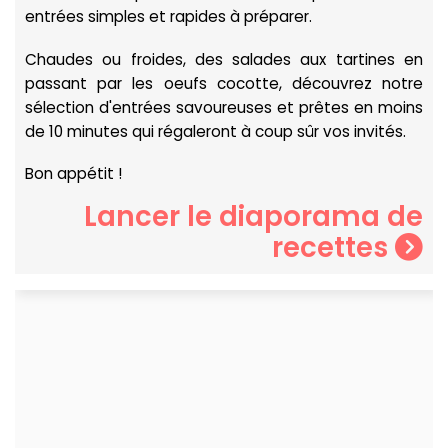
entrées simples et rapides à préparer.
Chaudes ou froides, des salades aux tartines en
passant par les oeufs cocotte, découvrez notre
sélection d'entrées savoureuses et prêtes en moins
de 10 minutes qui régaleront à coup sûr vos invités.
Bon appétit !
Lancer le diaporama de
recettes