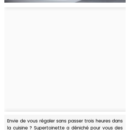
Envie de vous régaler sans passer trois heures dans
la cuisine ? Supertoinette a déniché pour vous des