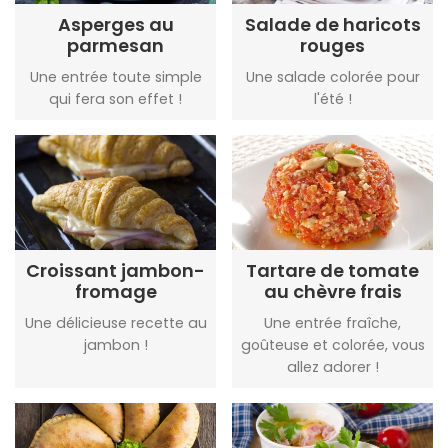
Asperges au
Salade de haricots
parmesan
rouges
Une entrée toute simple
Une salade colorée pour
qui fera son effet !
l'été !
Croissant jambon-
Tartare de tomate
fromage
au chèvre frais
Une délicieuse recette au
Une entrée fraîche,
jambon !
goûteuse et colorée, vous
allez adorer !