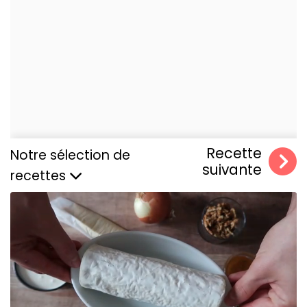
Recette
Notre sélection de
suivante
recettes