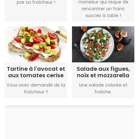
monsieur qui risque de
par sa fraîcheur !
rencontrer un franc
succès à table !
Tartine à l'avocat et
Salade aux figues,
aux tomates cerise
noix et mozzarella
Vous avez demandé de la
Une salade colorée et
fraîcheur ?
fraîche.