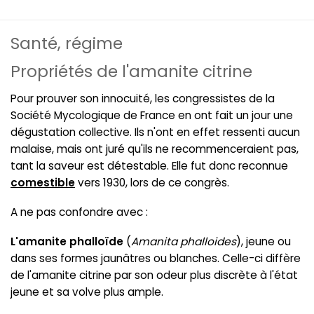
Santé, régime
Propriétés de l'amanite citrine
Pour prouver son innocuité, les congressistes de la
Société Mycologique de France en ont fait un jour une
dégustation collective. Ils n'ont en effet ressenti aucun
malaise, mais ont juré qu'ils ne recommenceraient pas,
tant la saveur est détestable. Elle fut donc reconnue
comestible
vers 1930, lors de ce congrès.
A ne pas confondre avec :
L'amanite phalloïde
(
Amanita phalloides
), jeune ou
dans ses formes jaunâtres ou blanches. Celle-ci diffère
de l'amanite citrine par son odeur plus discrète à l'état
jeune et sa volve plus ample.