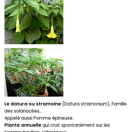
Le datura ou stramoine
(Datura stramonium), Famille
des solanacées...
Appelé aussi Pomme épineuse.
Plante annuelle
qui croit spontanément sur les