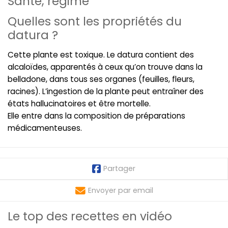
Santé, régime
Quelles sont les propriétés du
datura ?
Cette plante est toxique. Le datura contient des
alcaloïdes, apparentés à ceux qu’on trouve dans la
belladone, dans tous ses organes (feuilles, fleurs,
racines). L’ingestion de la plante peut entraîner des
états hallucinatoires et être mortelle.
Elle entre dans la composition de préparations
médicamenteuses.
Partager
Envoyer par email
Le top des recettes en vidéo