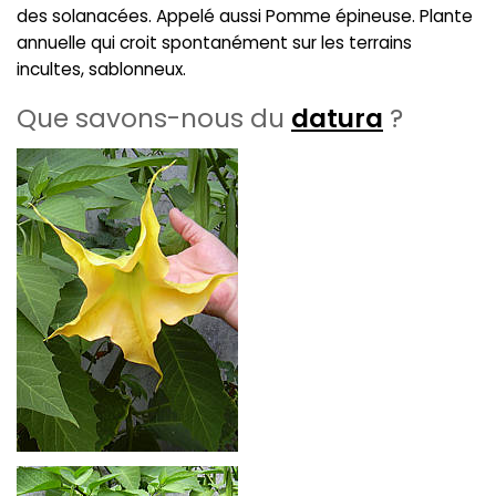
des solanacées. Appelé aussi Pomme épineuse. Plante
annuelle qui croit spontanément sur les terrains
incultes, sablonneux.
Que savons-nous du
datura
?