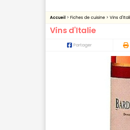
Accueil
Fiches de cuisine
Vins d'Ital
Vins d'Italie
Partager