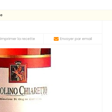
ie
Imprimer la recette
Envoyer par email