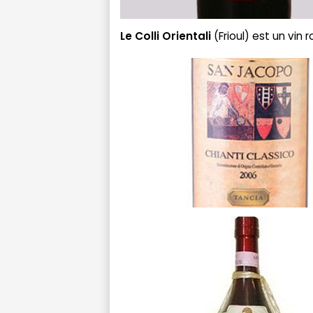
Le
Colli Orientali
(Frioul) est un vin 