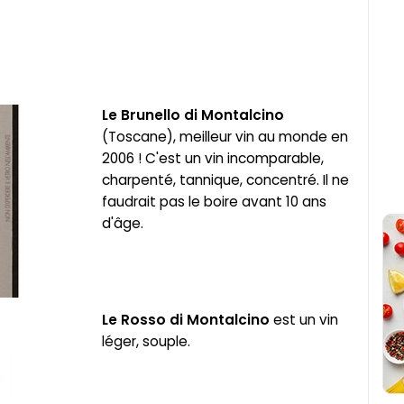
Le Brunello di Montalcino
(Toscane), meilleur vin au monde en
2006 ! C'est un vin incomparable,
charpenté, tannique, concentré. Il ne
faudrait pas le boire avant 10 ans
d'âge.
Le Rosso di Montalcino
est un vin
léger, souple.