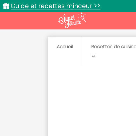
Guide et recettes minceur >>
Accueil
Recettes de cuisin