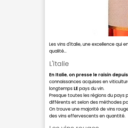
Les vins d'Italie, une excellence qui 
qualité...
L'italie
En Italie
,
on presse le raisin depuis 
connaissances acquises en viticultur
longtemps
LE
pays du vin.
Presque toutes les régions du pays 
différents et selon des méthodes par
On trouve une majorité de vins rouges
des vins effervescents en quantité.