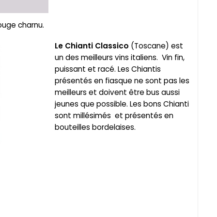
rouge charnu.
Le
Chianti Classico
(Toscane) est
un des meilleurs vins italiens. Vin fin,
puissant et racé. Les Chiantis
présentés en fiasque ne sont pas les
meilleurs et doivent être bus aussi
jeunes que possible. Les bons Chianti
sont millésimés et présentés en
bouteilles bordelaises.