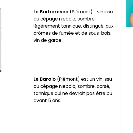
Le
Barbaresco
(Piémont) : vin issu
du cépage niebolo, sombre,
légèrement tannique, distingué, aux
arômes de fumée et de sous-bois;
vin de garde.
Le Barolo
(Piémont) est un vin issu
du cépage niebolo, sombre, corsé,
tannique qui ne devrait pas être bu
avant 5 ans.