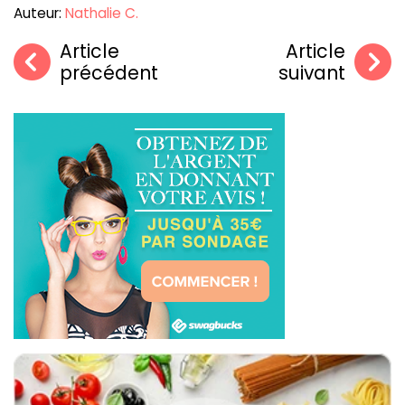
Auteur:
Nathalie C.
Article
Article
précédent
suivant