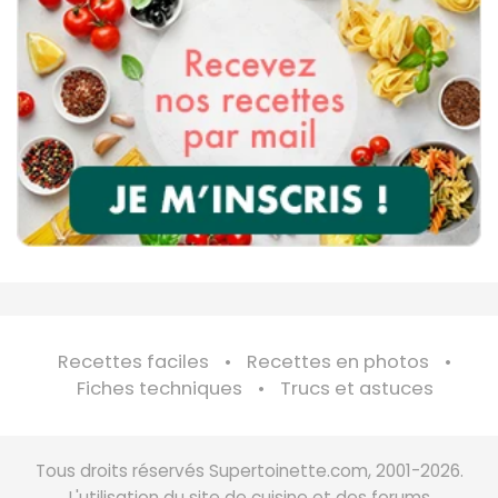
Recettes faciles
Recettes en photos
Fiches techniques
Trucs et astuces
Tous droits réservés Supertoinette.com, 2001-2026.
L'utilisation du site de cuisine et des forums