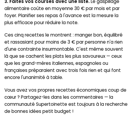
3. Faites vos courses avec une liste.
Le gaspillage
alimentaire coûte en moyenne 30 € par mois et par
foyer. Planifier ses repas à l'avance est la mesure la
plus efficace pour réduire la note.
Ces cinq recettes le montrent : manger bon, équilibré
et rassasiant pour moins de 3 € par personne n'a rien
d'une contrainte insurmontable. C'est même souvent
là que se cachent les plats les plus savoureux — ceux
que les grand-mères italiennes, espagnoles ou
françaises préparaient avec trois fois rien et qui font
encore l'unanimité à table.
Vous avez vos propres recettes économiques coup de
cœur ? Partagez-les dans les commentaires — la
communauté Supertoinette est toujours à la recherche
de bonnes idées petit budget !