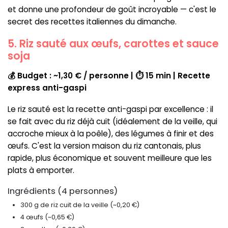
et donne une profondeur de goût incroyable — c'est le
secret des recettes italiennes du dimanche.
5. Riz sauté aux œufs, carottes et sauce
soja
💰 Budget : ~1,30 € / personne | ⏱ 15 min | Recette
express anti-gaspi
Le riz sauté est la recette anti-gaspi par excellence : il
se fait avec du riz déjà cuit (idéalement de la veille, qui
accroche mieux à la poêle), des légumes à finir et des
œufs. C'est la version maison du riz cantonais, plus
rapide, plus économique et souvent meilleure que les
plats à emporter.
Ingrédients (4 personnes)
300 g de riz cuit de la veille (~0,20 €)
4 œufs (~0,65 €)