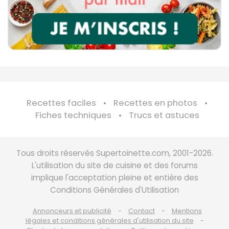
Recettes faciles
Recettes en photos
Fiches techniques
Trucs et astuces
Tous droits réservés Supertoinette.com, 2001-2026.
L'utilisation du site de cuisine et des forums
implique l'acceptation pleine et entière des
Conditions Générales d'Utilisation
Annonceurs et publicité
Contact
Mentions
légales et conditions générales d'utilisation du site