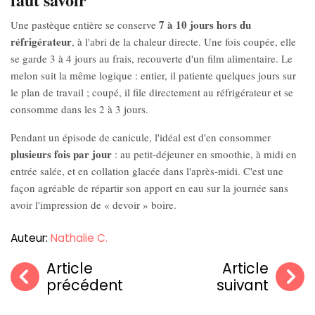
7 à 10 jours hors du
Une pastèque entière se conserve
réfrigérateur
, à l'abri de la chaleur directe. Une fois coupée, elle
se garde 3 à 4 jours au frais, recouverte d'un film alimentaire. Le
melon suit la même logique : entier, il patiente quelques jours sur
le plan de travail ; coupé, il file directement au réfrigérateur et se
consomme dans les 2 à 3 jours.
Pendant un épisode de canicule, l'idéal est d'en consommer
plusieurs fois par jour
: au petit-déjeuner en smoothie, à midi en
entrée salée, et en collation glacée dans l'après-midi. C'est une
façon agréable de répartir son apport en eau sur la journée sans
avoir l'impression de « devoir » boire.
Auteur:
Nathalie C.
Article
Article
précédent
suivant