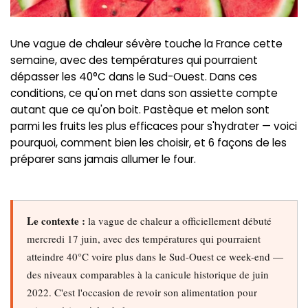
Une vague de chaleur sévère touche la France cette
semaine, avec des températures qui pourraient
dépasser les 40°C dans le Sud-Ouest. Dans ces
conditions, ce qu'on met dans son assiette compte
autant que ce qu'on boit. Pastèque et melon sont
parmi les fruits les plus efficaces pour s'hydrater — voici
pourquoi, comment bien les choisir, et 6 façons de les
préparer sans jamais allumer le four.
Le contexte :
la vague de chaleur a officiellement débuté
mercredi 17 juin, avec des températures qui pourraient
atteindre 40°C voire plus dans le Sud-Ouest ce week-end —
des niveaux comparables à la canicule historique de juin
2022. C'est l'occasion de revoir son alimentation pour