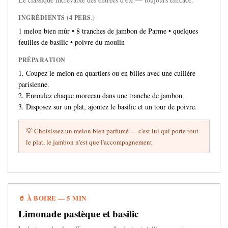
INGRÉDIENTS (4 PERS.)
1 melon bien mûr • 8 tranches de jambon de Parme • quelques
feuilles de basilic • poivre du moulin
PRÉPARATION
1. Coupez le melon en quartiers ou en billes avec une cuillère
parisienne.
2. Enroulez chaque morceau dans une tranche de jambon.
3. Disposez sur un plat, ajoutez le basilic et un tour de poivre.
💡 Choisissez un melon bien parfumé — c'est lui qui porte tout
le plat, le jambon n'est que l'accompagnement.
🥤 À BOIRE — 5 MIN
Limonade pastèque et basilic