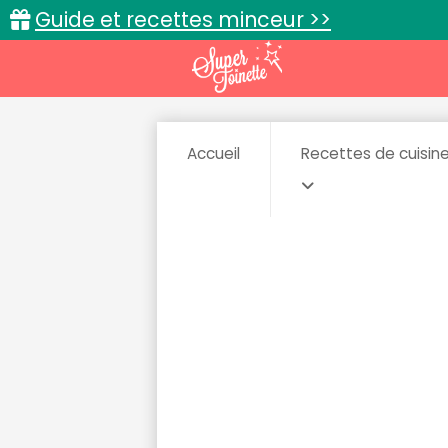
Guide et recettes minceur >>
Accueil
Recettes de cuisin