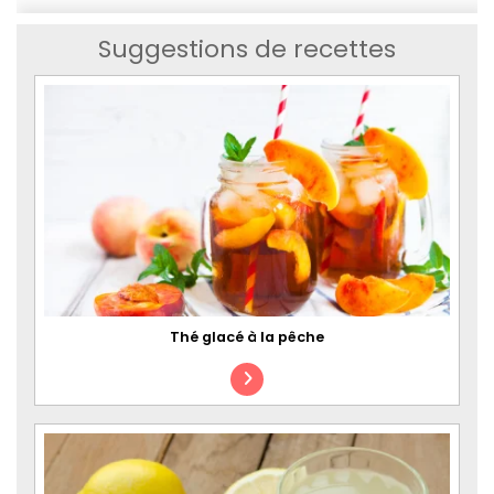
Suggestions de recettes
Thé glacé à la pêche