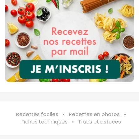
Recettes faciles
Recettes en photos
Fiches techniques
Trucs et astuces