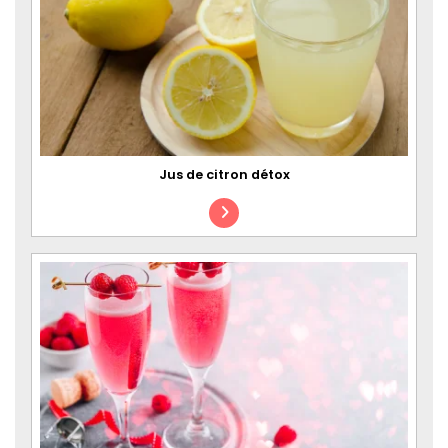
Jus de citron détox