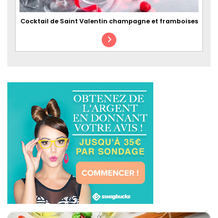
Cocktail de Saint Valentin champagne et framboises