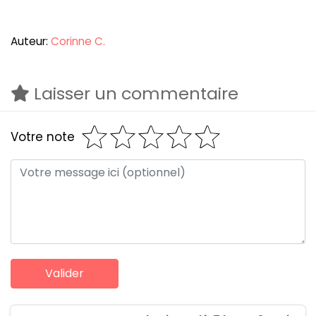
Auteur:
Corinne C.
Laisser un commentaire
Votre note