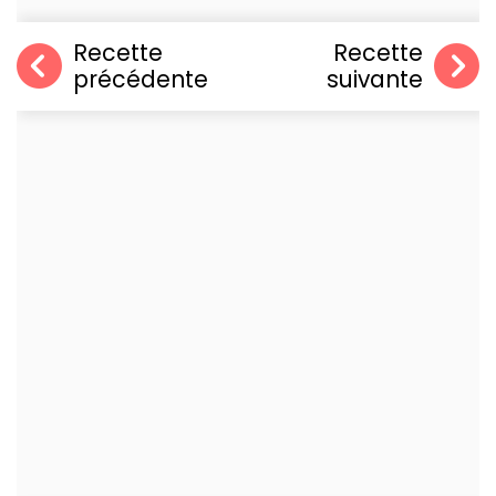
Recette
Recette
précédente
suivante