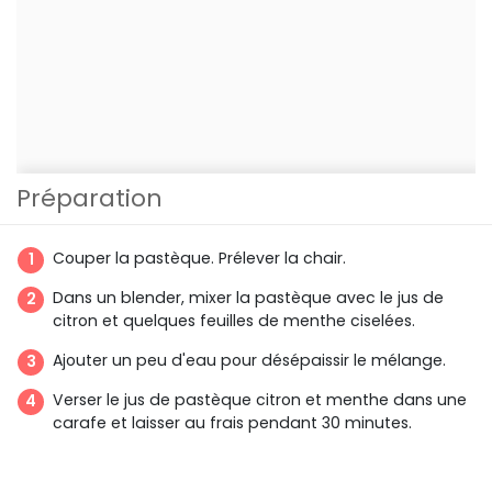
Préparation
Couper la pastèque. Prélever la chair.
Dans un blender, mixer la pastèque avec le jus de
citron et quelques feuilles de menthe ciselées.
Ajouter un peu d'eau pour désépaissir le mélange.
Verser le jus de pastèque citron et menthe dans une
carafe et laisser au frais pendant 30 minutes.