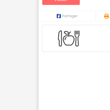
Partager