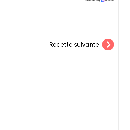
Recette suivante