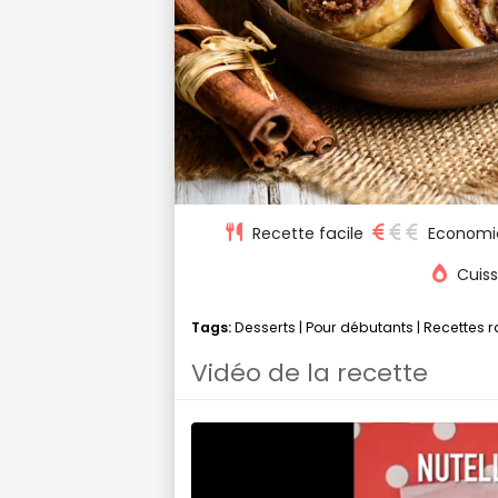
Recette facile
Economi
Cuiss
Tags:
Desserts
|
Pour débutants
|
Recettes 
Vidéo de la recette