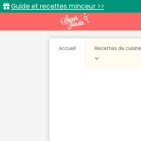
Guide et recettes minceur >>
Accueil
Recettes de cuisin