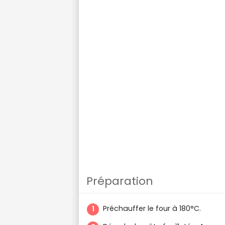
Préparation
Préchauffer le four à 180°C.