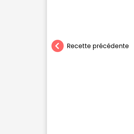
Recette précédente