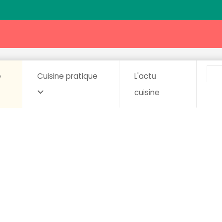
e
Cuisine pratique
L'actu
cuisine