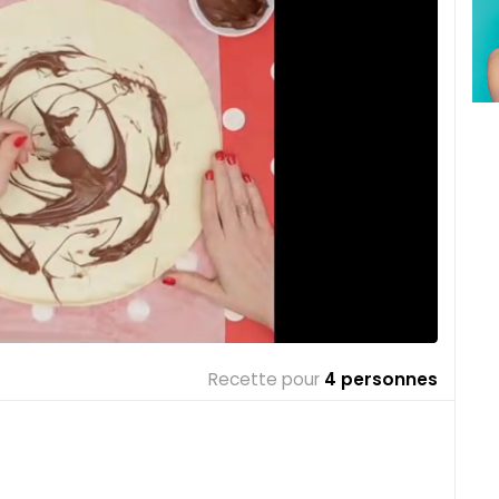
Recette pour
4 personnes