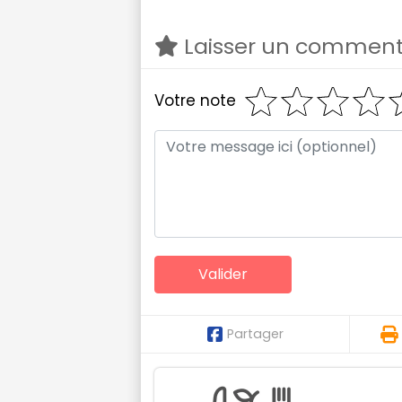
Laisser un comment
Votre note
Partager