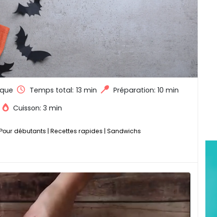
que
Temps total:
13 min
Préparation: 10 min
Cuisson: 3 min
Pour débutants
|
Recettes rapides
|
Sandwichs