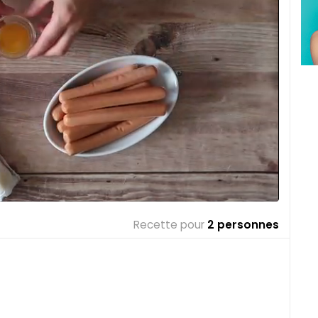
Recette pour
2 personnes