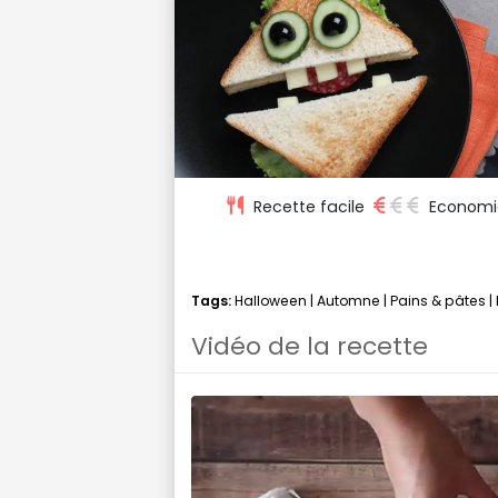
Recette facile
Economi
Tags:
Halloween
|
Automne
|
Pains & pâtes
|
Vidéo de la recette