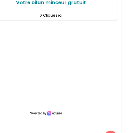
Votre bilan minceur gratuit
Cliquez ici