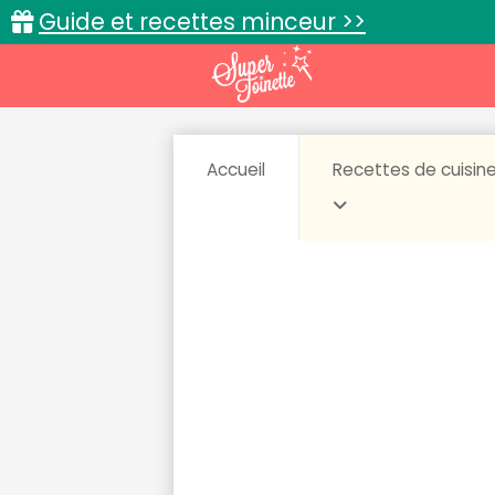
Guide et recettes minceur >>
Accueil
Recettes de cuisin