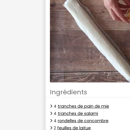
Ingrédients
4
tranches de pain de mie
4
tranches de salami
4
rondelles de concombre
2
feuilles de laitue