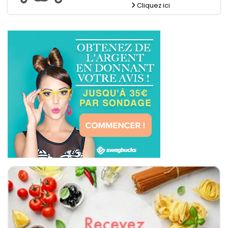
Cliquez ici