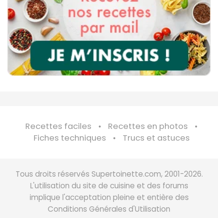
Recettes faciles
Recettes en photos
Fiches techniques
Trucs et astuces
Tous droits réservés Supertoinette.com, 2001-2026.
L'utilisation du site de cuisine et des forums
implique l'acceptation pleine et entière des
Conditions Générales d'Utilisation