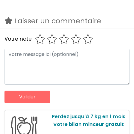
Laisser un commentaire
Votre note
Perdez jusqu'à 7 kg en 1 mois
Votre bilan minceur gratuit