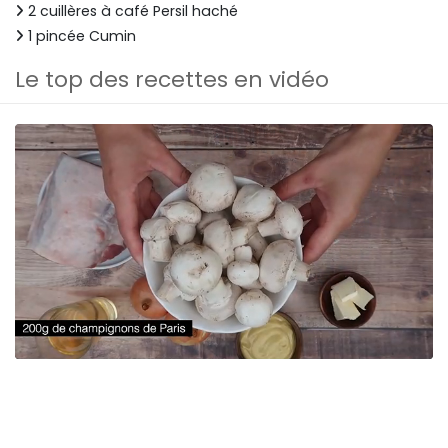
2 cuillères à café Persil haché
1 pincée Cumin
Le top des recettes en vidéo