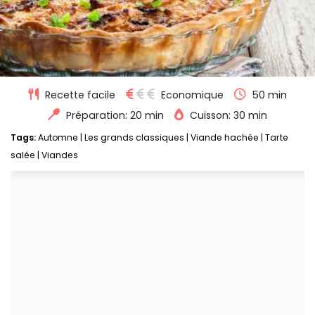
Recette facile
Economique
50 min
Préparation: 20 min
Cuisson: 30 min
Tags:
Automne
|
Les grands classiques
|
Viande hachée
|
Tarte
salée
|
Viandes