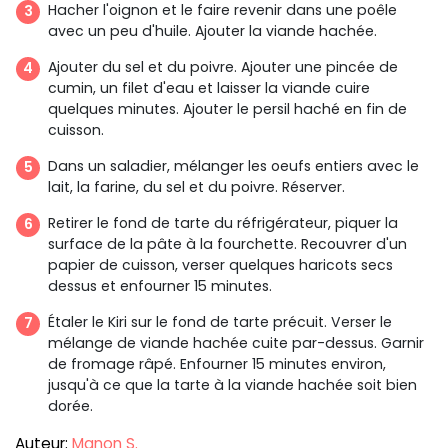
Hacher l'oignon et le faire revenir dans une poêle
avec un peu d'huile. Ajouter la viande hachée.
Ajouter du sel et du poivre. Ajouter une pincée de
cumin, un filet d'eau et laisser la viande cuire
quelques minutes. Ajouter le persil haché en fin de
cuisson.
Dans un saladier, mélanger les oeufs entiers avec le
lait, la farine, du sel et du poivre. Réserver.
Retirer le fond de tarte du réfrigérateur, piquer la
surface de la pâte à la fourchette. Recouvrer d'un
papier de cuisson, verser quelques haricots secs
dessus et enfourner 15 minutes.
Étaler le Kiri sur le fond de tarte précuit. Verser le
mélange de viande hachée cuite par-dessus. Garnir
de fromage râpé. Enfourner 15 minutes environ,
jusqu'à ce que la tarte à la viande hachée soit bien
dorée.
Auteur:
Manon S.