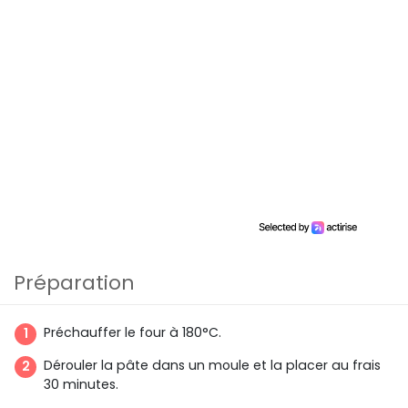
Préparation
Préchauffer le four à 180°C.
Dérouler la pâte dans un moule et la placer au frais
30 minutes.