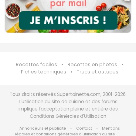
Recettes faciles
Recettes en photos
Fiches techniques
Trucs et astuces
Tous droits réservés Supertoinette.com, 2001-2026.
L'utilisation du site de cuisine et des forums
implique l'acceptation pleine et entière des
Conditions Générales d'Utilisation
Annonceurs et publicité
Contact
Mentions
légales et conditions générales d'utilisation du site