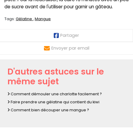
de sucre avant de l'utiliser pour garnir un gâteau.
Tags:
Gélatine
Mangue
Partager
Envoyer par email
D'autres astuces sur le
même sujet
Comment démouler une charlotte facilement ?
Faire prendre une gélatine qui contient du kiwi
Comment bien découper une mangue ?