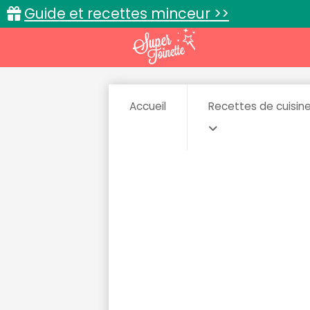
Guide et recettes minceur >>
Accueil
Recettes de cuisin