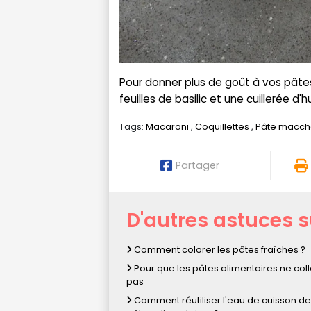
Pour donner plus de goût à vos pâtes
feuilles de basilic et une cuillerée d'h
Tags:
Macaroni
Coquillettes
Pâte macch
Partager
D'autres astuces 
Comment colorer les pâtes fraîches ?
Pour que les pâtes alimentaires ne coll
pas
Comment réutiliser l'eau de cuisson d