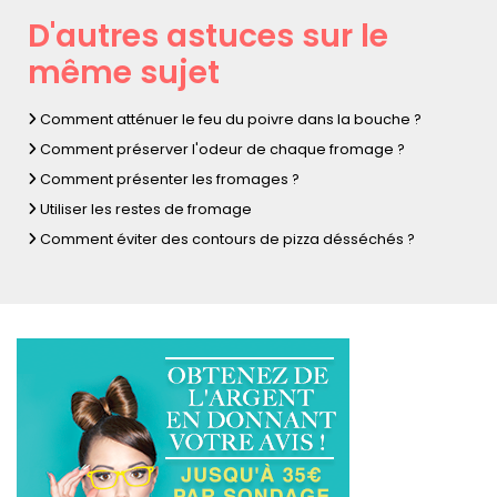
D'autres astuces sur le
même sujet
Comment atténuer le feu du poivre dans la bouche ?
Comment préserver l'odeur de chaque fromage ?
Comment présenter les fromages ?
Utiliser les restes de fromage
Comment éviter des contours de pizza désséchés ?