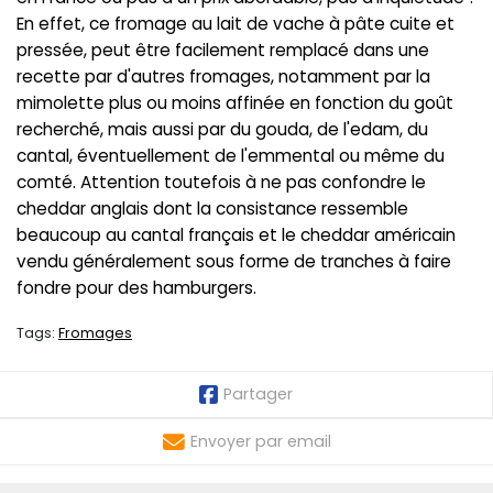
En effet, ce fromage au lait de vache à pâte cuite et
pressée, peut être facilement remplacé dans une
recette par d'autres fromages, notamment par la
mimolette plus ou moins affinée en fonction du goût
recherché, mais aussi par du gouda, de l'edam, du
cantal, éventuellement de l'emmental ou même du
comté. Attention toutefois à ne pas confondre le
cheddar anglais dont la consistance ressemble
beaucoup au cantal français et le cheddar américain
vendu généralement sous forme de tranches à faire
fondre pour des hamburgers.
Tags:
Fromages
Partager
Envoyer par email