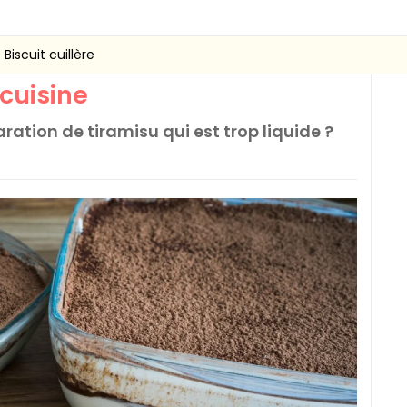
Biscuit cuillère
 cuisine
tion de tiramisu qui est trop liquide ?