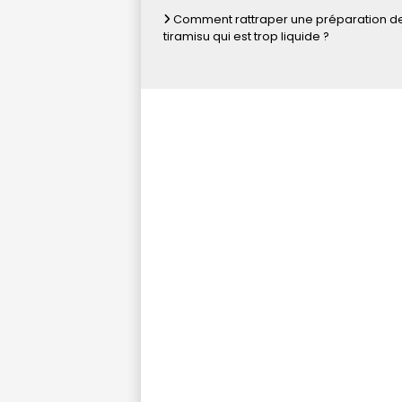
Comment rattraper une préparation d
tiramisu qui est trop liquide ?