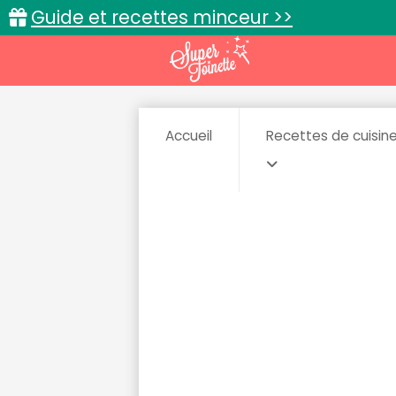
Guide et recettes minceur >>
Accueil
Recettes de cuisin