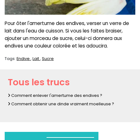
Pour ôter l'amertume des endives, verser un verre de
lait dans l'eau de cuisson. Si vous les faites braiser,
ajouter un morceau de sucre, celui-ci donnera aux
endives une couleur colorée et les adoucira.
Tags:
Endive
Lait
Sucre
Tous les trucs
Comment enlever l'amertume des endives ?
Comment obtenir une dinde vraiment moelleuse ?