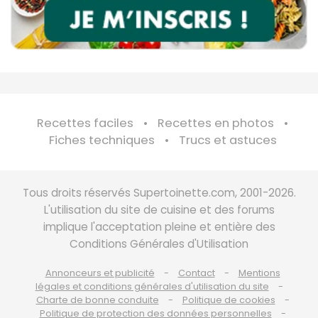
Recettes faciles
Recettes en photos
Fiches techniques
Trucs et astuces
Tous droits réservés Supertoinette.com, 2001-2026.
L'utilisation du site de cuisine et des forums
implique l'acceptation pleine et entière des
Conditions Générales d'Utilisation
Annonceurs et publicité
Contact
Mentions
légales et conditions générales d'utilisation du site
Charte de bonne conduite
Politique de cookies
Politique de protection des données personnelles