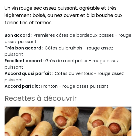
Un vin rouge sec assez puissant, agréable et très
légèrement boisé, au nez ouvert et à la bouche aux
tanins fins et fermes
Bon accord :
Premières côtes de bordeaux basses - rouge
assez puissant
Très bon accord :
Côtes du brulhois - rouge assez
puissant
Excellent accord :
Grès de montpellier - rouge assez
puissant
Accord quasi parfait :
Côtes du ventoux - rouge assez
puissant
Accord parfait :
Fronton - rouge assez puissant
Recettes à découvrir