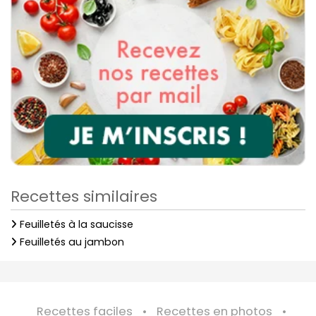
Recettes similaires
Feuilletés à la saucisse
Feuilletés au jambon
Recettes faciles
Recettes en photos