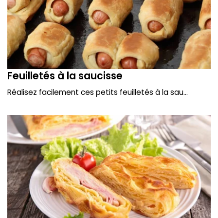
Feuilletés à la saucisse
Réalisez facilement ces petits feuilletés à la sau...