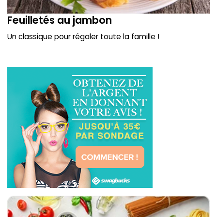
Feuilletés au jambon
Un classique pour régaler toute la famille !