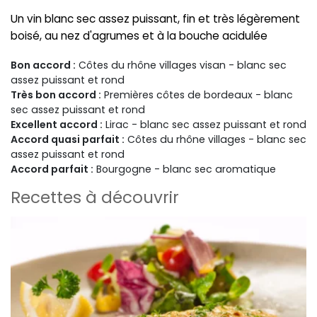
Un vin blanc sec assez puissant, fin et très légèrement
boisé, au nez d'agrumes et à la bouche acidulée
Bon accord :
Côtes du rhône villages visan - blanc sec
assez puissant et rond
Très bon accord :
Premières côtes de bordeaux - blanc
sec assez puissant et rond
Excellent accord :
Lirac - blanc sec assez puissant et rond
Accord quasi parfait :
Côtes du rhône villages - blanc sec
assez puissant et rond
Accord parfait :
Bourgogne - blanc sec aromatique
Recettes à découvrir