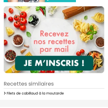
Recettes similaires
Filets de cabillaud à la moutarde