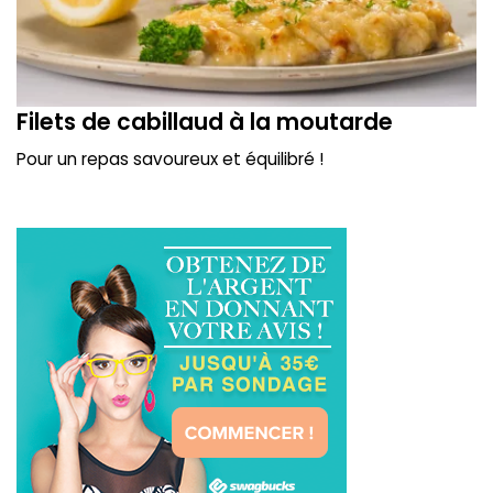
Filets de cabillaud à la moutarde
Pour un repas savoureux et équilibré !