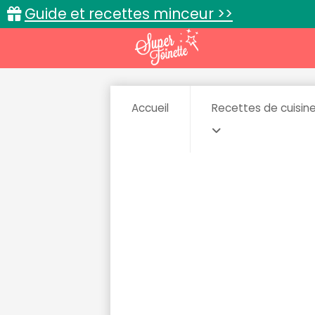
Guide et recettes minceur >>
Accueil
Recettes de cuisin