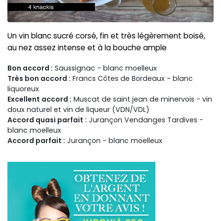
Un vin blanc sucré corsé, fin et très légèrement boisé,
au nez assez intense et à la bouche ample
Bon accord :
Saussignac - blanc moelleux
Très bon accord :
Francs Côtes de Bordeaux - blanc
liquoreux
Excellent accord :
Muscat de saint jean de minervois - vin
doux naturel et vin de liqueur (VDN/VDL)
Accord quasi parfait :
Jurançon Vendanges Tardives -
blanc moelleux
Accord parfait :
Jurançon - blanc moelleux