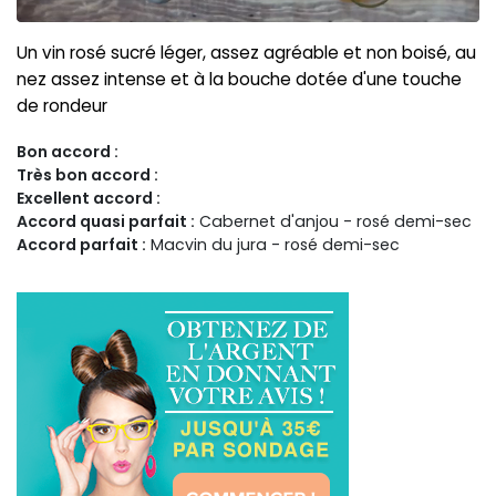
Un vin rosé sucré léger, assez agréable et non boisé, au
nez assez intense et à la bouche dotée d'une touche
de rondeur
Bon accord :
Très bon accord :
Excellent accord :
Accord quasi parfait :
Cabernet d'anjou - rosé demi-sec
Accord parfait :
Macvin du jura - rosé demi-sec