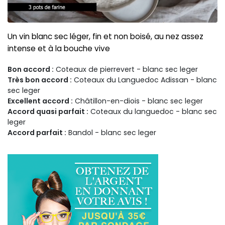
Un vin blanc sec léger, fin et non boisé, au nez assez
intense et à la bouche vive
Bon accord :
Coteaux de pierrevert - blanc sec leger
Très bon accord :
Coteaux du Languedoc Adissan - blanc
sec leger
Excellent accord :
Châtillon-en-diois - blanc sec leger
Accord quasi parfait :
Coteaux du languedoc - blanc sec
leger
Accord parfait :
Bandol - blanc sec leger