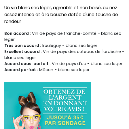
Un vin blanc sec léger, agréable et non boisé, au nez
assez intense et à la bouche dotée d'une touche de
rondeur
Bon accord :
Vin de pays de franche-comté - blanc sec
leger
Très bon accord :
Irouleguy - blanc sec leger
Excellent accord :
Vin de pays des coteaux de l'ardèche -
blanc sec leger
Accord quasi parfait :
Vin de pays d'oc - blanc sec leger
Accord parfait :
Mâcon - blanc sec leger