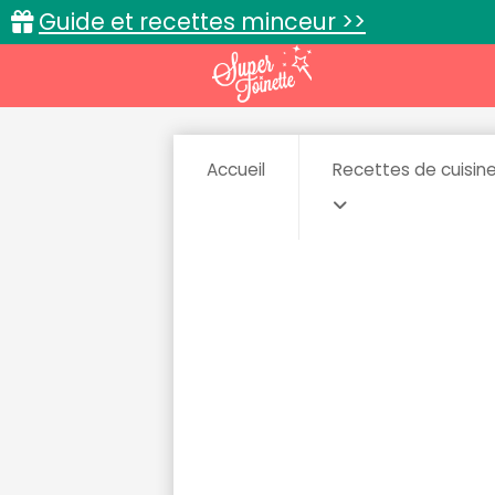
Guide et recettes minceur >>
Accueil
Recettes de cuisin