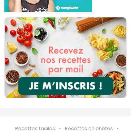
Recettes faciles
Recettes en photos