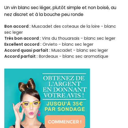
Un vin blanc sec léger, plutôt simple et non boisé, au
nez discret et à la bouche peu ronde
Bon accord :
Muscadet des coteaux de la loire - blanc
sec leger
Très bon accord :
Vins du thouarsais - blanc sec leger
Excellent accord :
Orvieto - blanc sec leger
Accord quasi parfait :
Muscadet - blanc sec leger
Accord parfait :
Bordeaux - blanc sec aromatique