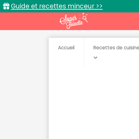
Guide et recettes minceur >>
Accueil
Recettes de cuisin