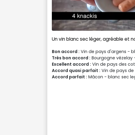
Un vin blanc sec léger, agréable et n
Bon accord :
Vin de pays d'argens - b
Très bon accord :
Bourgogne vézelay -
Excellent accord :
Vin de pays des cot
Accord quasi parfait :
Vin de pays de l
Accord parfait :
Mâcon - blanc sec le