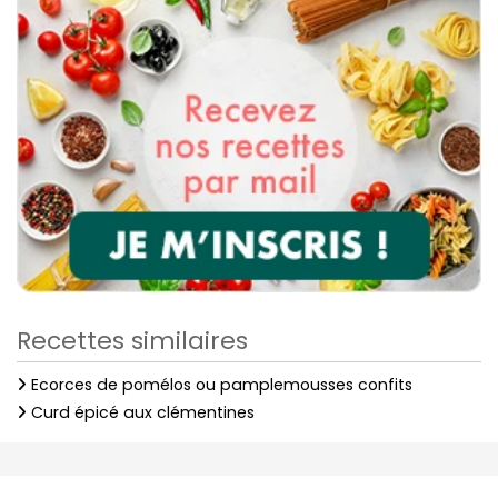
Recettes similaires
Ecorces de pomélos ou pamplemousses confits
Curd épicé aux clémentines