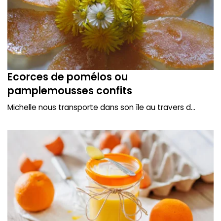
Ecorces de pomélos ou
pamplemousses confits
Michelle nous transporte dans son île au travers d...