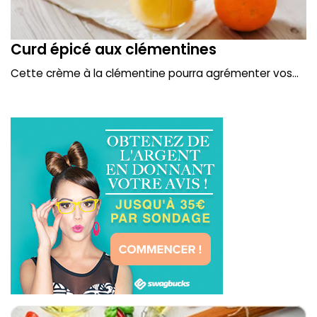
Curd épicé aux clémentines
Cette crème à la clémentine pourra agrémenter vos...