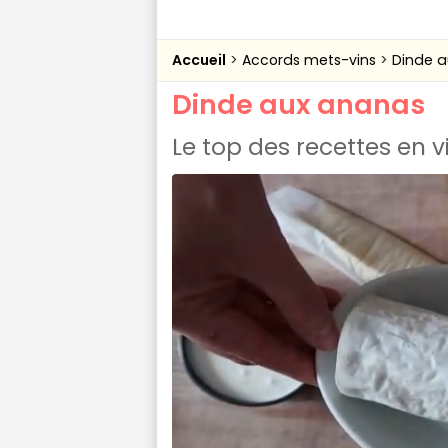
Accueil
Accords mets-vins
Dinde 
Dinde aux ananas
Le top des recettes en 