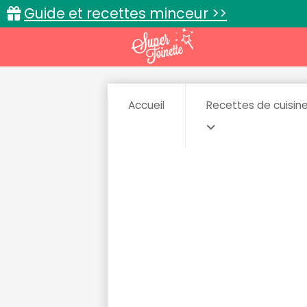
Guide et recettes minceur >>
Accueil
Recettes de cuisin