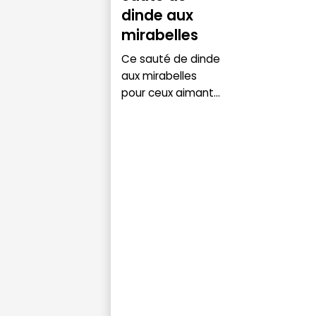
dinde aux
mirabelles
Ce sauté de dinde
aux mirabelles
pour ceux aimant...