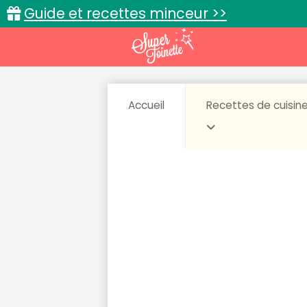
Guide et recettes minceur >>
Accueil
Recettes de cuisin