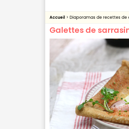
Accueil
Diaporamas de recettes de 
Galettes de sarrasi