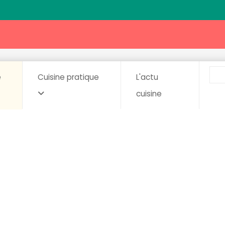
e
Cuisine pratique
L'actu
cuisine