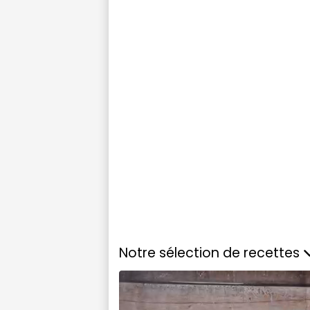
Notre sélection de recettes