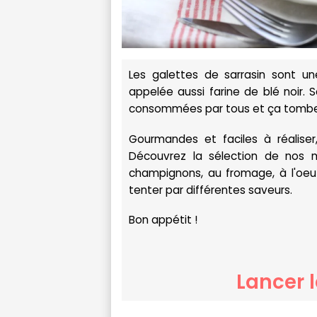
Les galettes de sarrasin sont un
appelée aussi farine de blé noir.
consommées par tous et ça tombe b
Gourmandes et faciles à réaliser
Découvrez la sélection de nos m
champignons, au fromage, à l'oeuf 
tenter par différentes saveurs.
Bon appétit !
Lancer 