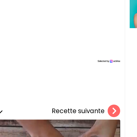
Recette suivante