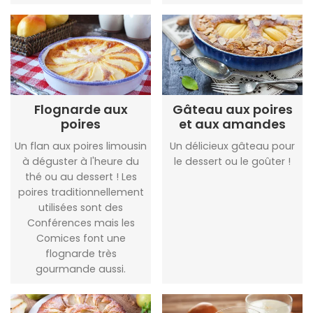
Flognarde aux
Gâteau aux poires
poires
et aux amandes
Un flan aux poires limousin
Un délicieux gâteau pour
à déguster à l'heure du
le dessert ou le goûter !
thé ou au dessert ! Les
poires traditionnellement
utilisées sont des
Conférences mais les
Comices font une
flognarde très
gourmande aussi.