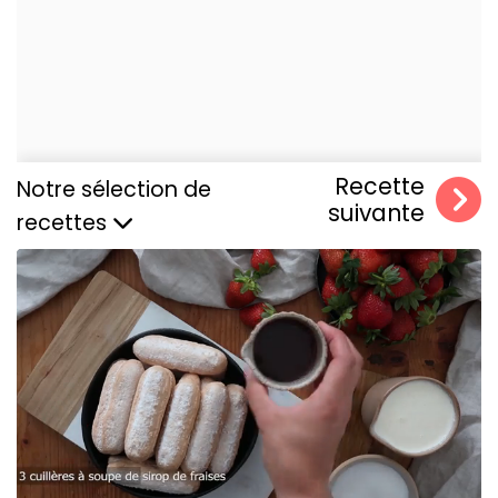
Recette
Notre sélection de
suivante
recettes