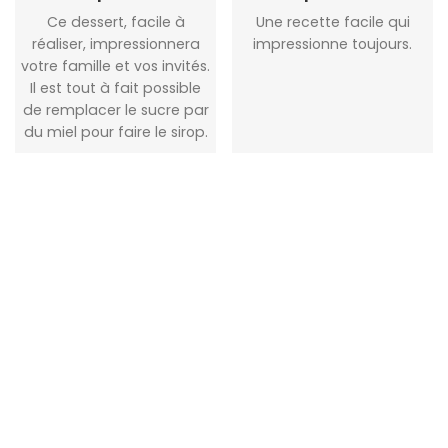
Ce dessert, facile à
Une recette facile qui
réaliser, impressionnera
impressionne toujours.
votre famille et vos invités.
Il est tout à fait possible
de remplacer le sucre par
du miel pour faire le sirop.