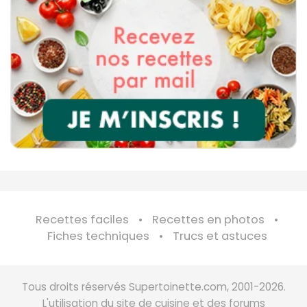
Recettes faciles
Recettes en photos
Fiches techniques
Trucs et astuces
Tous droits réservés Supertoinette.com, 2001-2026.
L'utilisation du site de cuisine et des forums