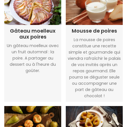
Gâteau moelleux
Mousse de poires
aux poires
La mousse de poires
Un gâteau moelleux avec
constitue une recette
un fruit automnal : la
simple et gourmande qui
poire. A partager au
viendra rafraîchir le palais
dessert ou à l'heure du
de vos invités après un
goûter.
repas gourmand. Elle
pourra se déguster seule
ou accompagner une
part de gâteau au
chocolat !