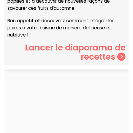
papilles et à découvrir de nouvelles façons de
savourer ces fruits d'automne.
Bon appétit et découvrez comment intégrer les
poires à votre cuisine de manière délicieuse et
nutritive !
Lancer le diaporama de
recettes