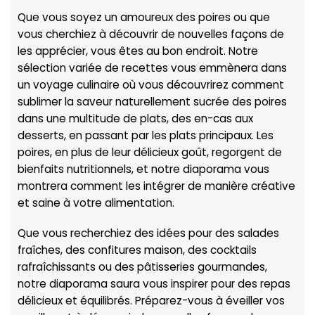
Que vous soyez un amoureux des poires ou que
vous cherchiez à découvrir de nouvelles façons de
les apprécier, vous êtes au bon endroit. Notre
sélection variée de recettes vous emmènera dans
un voyage culinaire où vous découvrirez comment
sublimer la saveur naturellement sucrée des poires
dans une multitude de plats, des en-cas aux
desserts, en passant par les plats principaux. Les
poires, en plus de leur délicieux goût, regorgent de
bienfaits nutritionnels, et notre diaporama vous
montrera comment les intégrer de manière créative
et saine à votre alimentation.
Que vous recherchiez des idées pour des salades
fraîches, des confitures maison, des cocktails
rafraîchissants ou des pâtisseries gourmandes,
notre diaporama saura vous inspirer pour des repas
délicieux et équilibrés. Préparez-vous à éveiller vos