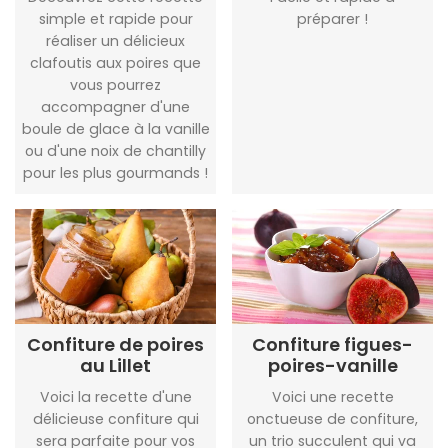
simple et rapide pour
préparer !
réaliser un délicieux
clafoutis aux poires que
vous pourrez
accompagner d'une
boule de glace à la vanille
ou d'une noix de chantilly
pour les plus gourmands !
Confiture de poires
Confiture figues-
au Lillet
poires-vanille
Voici la recette d'une
Voici une recette
délicieuse confiture qui
onctueuse de confiture,
sera parfaite pour vos
un trio succulent qui va