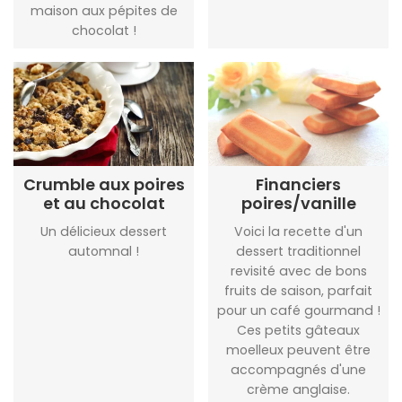
maison aux pépites de
chocolat !
Crumble aux poires
Financiers
et au chocolat
poires/vanille
Un délicieux dessert
Voici la recette d'un
automnal !
dessert traditionnel
revisité avec de bons
fruits de saison, parfait
pour un café gourmand !
Ces petits gâteaux
moelleux peuvent être
accompagnés d'une
crème anglaise.