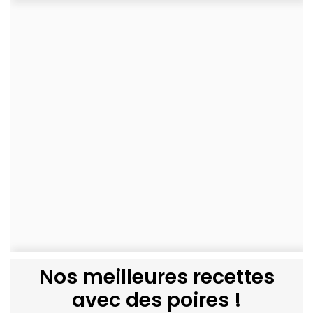
Nos meilleures recettes
avec des poires !