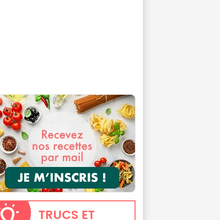
TRUCS
ET