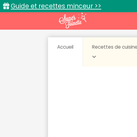
Guide et recettes minceur >>
Accueil
Recettes de cuisin