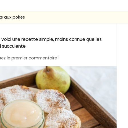
s aux poires
, voici une recette simple, moins connue que les
 succulente.
ez le premier commentaire !