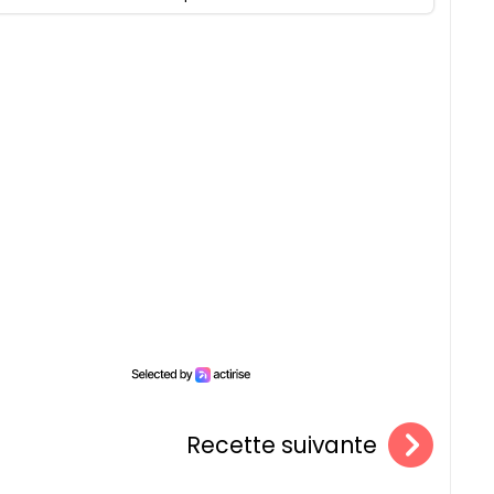
Recette suivante