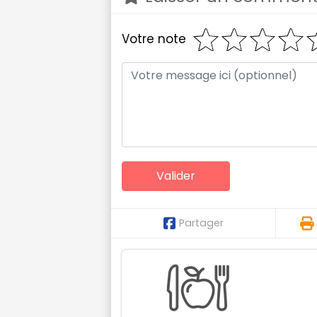
Votre note
Partager