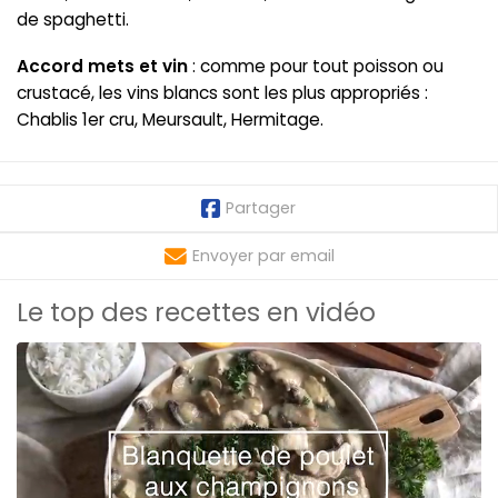
de spaghetti.
Accord mets et vin
: comme pour tout poisson ou
crustacé, les vins blancs sont les plus appropriés :
Chablis 1er cru, Meursault, Hermitage.
Partager
Envoyer par email
Le top des recettes en vidéo