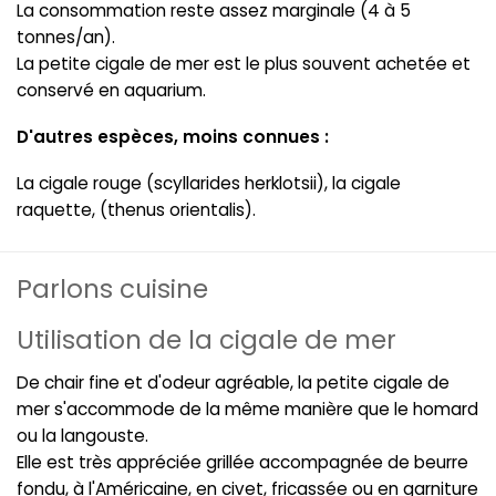
La consommation reste assez marginale (4 à 5
tonnes/an).
La petite cigale de mer est le plus souvent achetée et
conservé en aquarium.
D'autres espèces, moins connues :
La cigale rouge (scyllarides herklotsii), la cigale
raquette, (thenus orientalis).
Parlons cuisine
Utilisation de la cigale de mer
De chair fine et d'odeur agréable, la petite cigale de
mer s'accommode de la même manière que le homard
ou la langouste.
Elle est très appréciée grillée accompagnée de beurre
fondu, à l'Américaine, en civet, fricassée ou en garniture