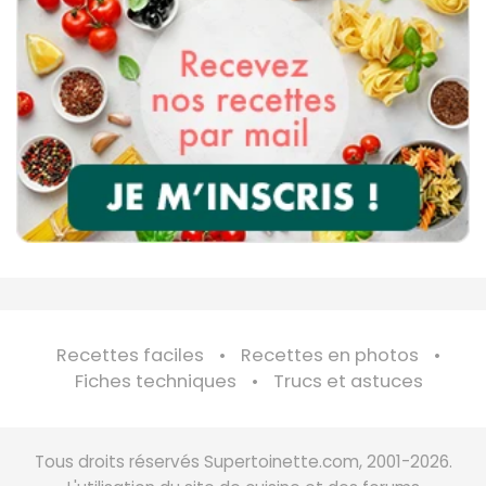
Recettes faciles
Recettes en photos
Fiches techniques
Trucs et astuces
Tous droits réservés Supertoinette.com, 2001-2026.