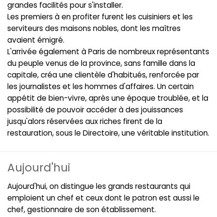
grandes facilités pour s'installer.
Les premiers à en profiter furent les cuisiniers et les
serviteurs des maisons nobles, dont les maîtres
avaient émigré.
L'arrivée également à Paris de nombreux représentants
du peuple venus de la province, sans famille dans la
capitale, créa une clientèle d'habitués, renforcée par
les journalistes et les hommes d'affaires. Un certain
appétit de bien-vivre, après une époque troublée, et la
possibilité de pouvoir accéder à des jouissances
jusqu'alors réservées aux riches firent de la
restauration, sous le Directoire, une véritable institution.
Aujourd'hui
Aujourd'hui, on distingue les grands restaurants qui
emploient un chef et ceux dont le patron est aussi le
chef, gestionnaire de son établissement.