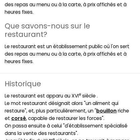
des repas au menu ou à la carte, à prix affichés et à
heures fixes.
Que savons-nous sur le
restaurant?
Le restaurant est un établissement public où l'on sert
des repas au menu ou à la carte, à prix affichés et à
heures fixes.
Historique
e
Le restaurant est apparu au XVI
siècle .
Le mot restaurant désignait alors "un aliment qui
restaure", et, plus particulièrement, un "
bouillon
riche
et
corsé
, capable de restaurer les forces".
On passa ensuite à celui "d'établissement spécialisé
dans la vente des restaurants".
e