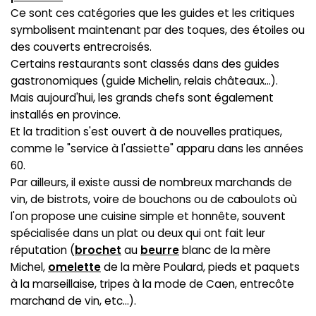
Ce sont ces catégories que les guides et les critiques
symbolisent maintenant par des toques, des étoiles ou
des couverts entrecroisés.
Certains restaurants sont classés dans des guides
gastronomiques (guide Michelin, relais châteaux...).
Mais aujourd'hui, les grands chefs sont également
installés en province.
Et la tradition s'est ouvert à de nouvelles pratiques,
comme le "service à l'assiette" apparu dans les années
60.
Par ailleurs, il existe aussi de nombreux marchands de
vin, de bistrots, voire de bouchons ou de caboulots où
l'on propose une cuisine simple et honnête, souvent
spécialisée dans un plat ou deux qui ont fait leur
réputation (
brochet
au
beurre
blanc de la mère
Michel,
omelette
de la mère Poulard, pieds et paquets
à la marseillaise, tripes à la mode de Caen, entrecôte
marchand de vin, etc...).