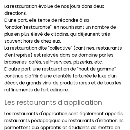
La restauration évolue de nos jours dans deux
directions.
D'une part, elle tente de répondre à sa
fonction"restaurante", en nourrissant un nombre de
plus en plus élevé de citadins, qui déjeunent très
souvent hors de chez eux.
La restauration dite "collective" (cantines, restaurants
d'entreprise) est relayée dans ce domaine par les
brasseries, cafés, self-services, pizzerias, etc.
D'autre part, une restauration de "haut de gamme"
continue d'offrir à une clientèle fortunée le luxe d'un
décor, de grands vins, de produits rares et de tous les
raffinements de l'art culinaire.
Les restaurants d'application
Les restaurants d'application sont également appelés
restaurants pédagogique ou restaurants d'initiation. Ils
permettent aux apprentis et étudiants de mettre en