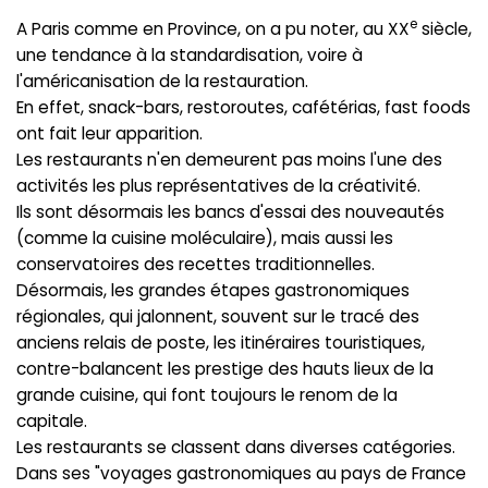
e
A Paris comme en Province, on a pu noter, au XX
siècle,
une tendance à la standardisation, voire à
l'américanisation de la restauration.
En effet, snack-bars, restoroutes, cafétérias, fast foods
ont fait leur apparition.
Les restaurants n'en demeurent pas moins l'une des
activités les plus représentatives de la créativité.
Ils sont désormais les bancs d'essai des nouveautés
(comme la cuisine moléculaire), mais aussi les
conservatoires des recettes traditionnelles.
Désormais, les grandes étapes gastronomiques
régionales, qui jalonnent, souvent sur le tracé des
anciens relais de poste, les itinéraires touristiques,
contre-balancent les prestige des hauts lieux de la
grande cuisine, qui font toujours le renom de la
capitale.
Les restaurants se classent dans diverses catégories.
Dans ses "voyages gastronomiques au pays de France