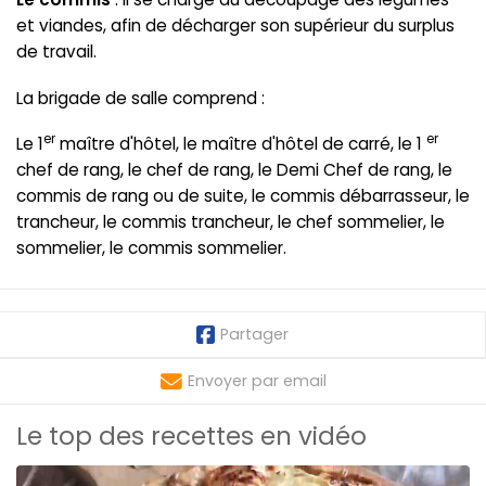
et viandes, afin de décharger son supérieur du surplus
de travail.
La brigade de salle comprend :
er
er
Le 1
maître d'hôtel, le maître d'hôtel de carré, le 1
chef de rang, le chef de rang, le Demi Chef de rang, le
commis de rang ou de suite, le commis débarrasseur, le
trancheur, le commis trancheur, le chef sommelier, le
sommelier, le commis sommelier.
Partager
Envoyer par email
Le top des recettes en vidéo