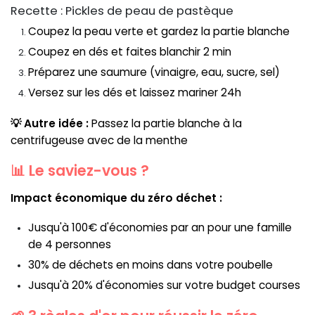
Recette : Pickles de peau de pastèque
Coupez la peau verte et gardez la partie blanche
Coupez en dés et faites blanchir 2 min
Préparez une saumure (vinaigre, eau, sucre, sel)
Versez sur les dés et laissez mariner 24h
💡 Autre idée :
Passez la partie blanche à la
centrifugeuse avec de la menthe
📊 Le saviez-vous ?
Impact économique du zéro déchet :
Jusqu'à 100€ d'économies par an pour une famille
de 4 personnes
30% de déchets en moins dans votre poubelle
Jusqu'à 20% d'économies sur votre budget courses