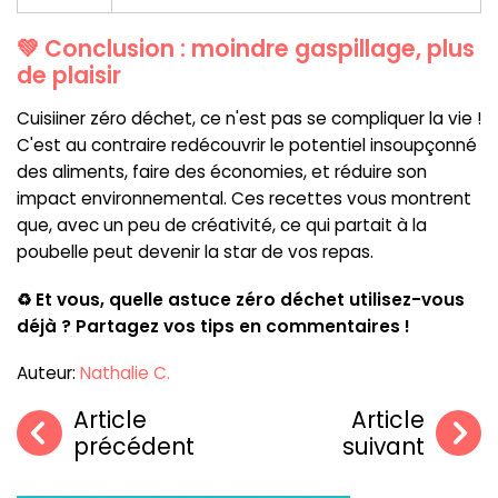
💚 Conclusion : moindre gaspillage, plus
de plaisir
Cuisiiner zéro déchet, ce n'est pas se compliquer la vie !
C'est au contraire redécouvrir le potentiel insoupçonné
des aliments, faire des économies, et réduire son
impact environnemental. Ces recettes vous montrent
que, avec un peu de créativité, ce qui partait à la
poubelle peut devenir la star de vos repas.
♻️ Et vous, quelle astuce zéro déchet utilisez-vous
déjà ? Partagez vos tips en commentaires !
Auteur:
Nathalie C.
Article
Article
précédent
suivant