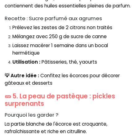
contiennent des huiles essentielles pleines de parfum.
Recette : Sucre parfumé aux agrumes
Prélevez les zestes de 2 citrons non traités
Mélangez avec 250 g de sucre de canne
Laissez macérer 1 semaine dans un bocal
hermétique
Utilisation :
Pâtisseries, thé, yaourts
💡 Autre idée :
Confitez les écorces pour décorer
gâteaux et desserts
🥒 5. La peau de pastèque : pickles
surprenants
Pourquoi les garder ?
La partie blanche de l'écorce est croquante,
rafraîchissante et riche en citrulline.